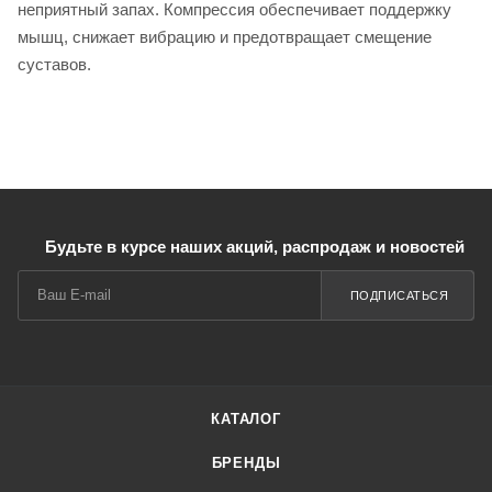
неприятный запах​. Компрессия обеспечивает поддержку
мышц, снижает вибрацию и предотвращает смещение
суставов.
Будьте в курсе наших акций, распродаж и новостей
ПОДПИСАТЬСЯ
КАТАЛОГ
БРЕНДЫ