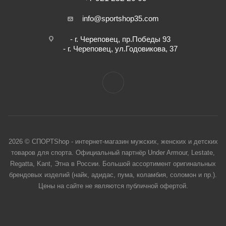
info@sportshop35.com
- г. Череповец, пр.Победы 93
- г. Череповец, ул.Годовикова, 37
2026 © СПОРТShop - интернет-магазин мужских, женских и детских
товаров для спорта. Официальный партнёр Under Armour, Lestate,
Regatta, Kant, Этна в России. Большой ассортимент оригинальных
брендовых изделий (найк, адидас, пума, коламбия, соломон и пр.).
Цены на сайте не являются публичной офертой.