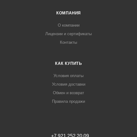
КОМПАНИЯ
О компании
Лицензии и сертификаты
Контакты
КАК КУПИТЬ
Условия оплаты
Условия доставки
Обмен и возврат
Правила продажи
+7 921 252 20 09