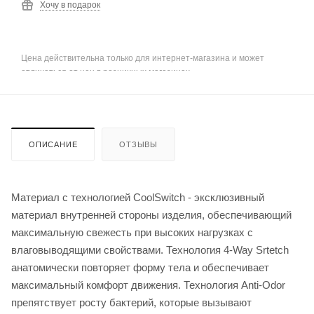
Хочу в подарок
Цена действительна только для интернет-магазина и может
отличаться от цен в розничных магазинах
ОПИСАНИЕ
ОТЗЫВЫ
Материал с технологией CoolSwitch - эксклюзивный
материал внутренней стороны изделия, обеспечивающий
максимальную свежесть при высоких нагрузках с
влаговыводящими свойствами. Технология 4-Way Srtetch
анатомически повторяет форму тела и обеспечивает
максимальный комфорт движения. Технология Anti-Odor
препятствует росту бактерий, которые вызывают