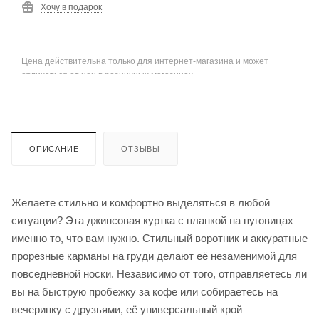
Хочу в подарок
Цена действительна только для интернет-магазина и может
отличаться от цен в розничных магазинах
ОПИСАНИЕ
ОТЗЫВЫ
Желаете стильно и комфортно выделяться в любой
ситуации? Эта джинсовая куртка с планкой на пуговицах
именно то, что вам нужно. Стильный воротник и аккуратные
прорезные карманы на груди делают её незаменимой для
повседневной носки. Независимо от того, отправляетесь ли
вы на быструю пробежку за кофе или собираетесь на
вечеринку с друзьями, её универсальный крой