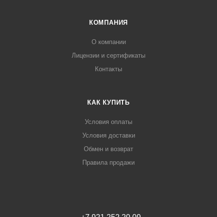
КОМПАНИЯ
О компании
Лицензии и сертификаты
Контакты
КАК КУПИТЬ
Условия оплаты
Условия доставки
Обмен и возврат
Правила продажи