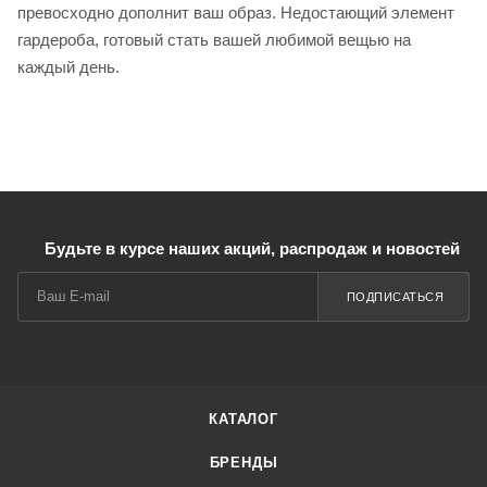
превосходно дополнит ваш образ. Недостающий элемент
гардероба, готовый стать вашей любимой вещью на
каждый день.
Будьте в курсе наших акций, распродаж и новостей
ПОДПИСАТЬСЯ
КАТАЛОГ
БРЕНДЫ