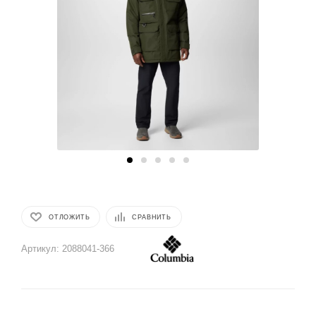
ОТЛОЖИТЬ
СРАВНИТЬ
Артикул:
2088041-366