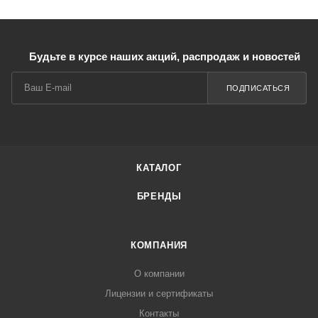
Будьте в курсе наших акций, распродаж и новостей
ПОДПИСАТЬСЯ
КАТАЛОГ
БРЕНДЫ
КОМПАНИЯ
О компании
Лицензии и сертификаты
Контакты