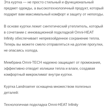
Эта куртка — не просто стильный и функциональный
предмет одежды, а высокотехнологичный продукт, который
подарит вам максимальный комфорт и защиту от непогоды.
В основе куртки лежит синтетический утеплитель, который
в сочетании с инновационной подкладкой Omni-HEAT
Infinity обеспечивает непревзойденное сохранение тепла.
Теперь вы можете смело отправляться на долгие прогулки,
не опасаясь холода.
Мембрана Omni-TECH надежно защищает от промокания,
эффективно отводит излишки тепла и влаги, создавая
комфортный микроклимат внутри куртки.
Куртка Landroamer оснащена множеством полезных
деталей:
Технологичная подкладка Omni-HEAT Infinity