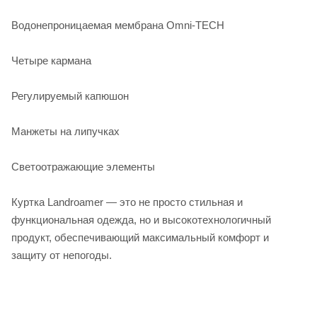
Водонепроницаемая мембрана Omni-TECH
Четыре кармана
Регулируемый капюшон
Манжеты на липучках
Светоотражающие элементы
Куртка Landroamer — это не просто стильная и
функциональная одежда, но и высокотехнологичный
продукт, обеспечивающий максимальный комфорт и
защиту от непогоды.