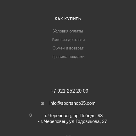
КАК КУПИТЬ
Условия оплаты
Условия доставки
Обмен и возврат
Правила продажи
+7 921 252 20 09
info@sportshop35.com
- г. Череповец, пр.Победы 93
- г. Череповец, ул.Годовикова, 37