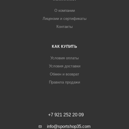
О компании
Лицензии и сертификаты
Контакты
КАК КУПИТЬ
Условия оплаты
Условия доставки
Обмен и возврат
Правила продажи
+7 921 252 20 09
info@sportshop35.com