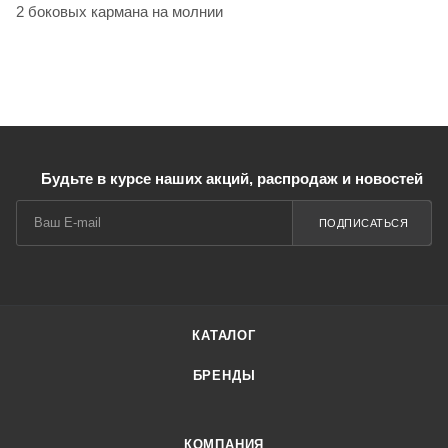
2 боковых кармана на молнии
Будьте в курсе наших акций, распродаж и новостей
ПОДПИСАТЬСЯ
КАТАЛОГ
БРЕНДЫ
КОМПАНИЯ