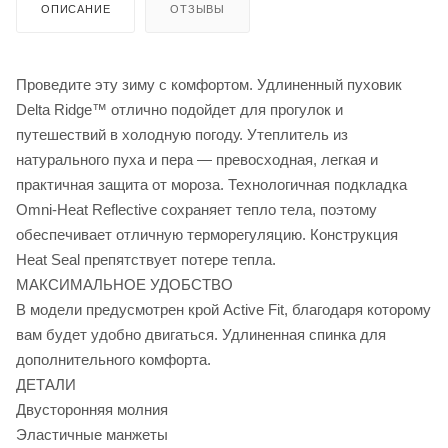
ОПИСАНИЕ
ОТЗЫВЫ
Проведите эту зиму с комфортом. Удлиненный пуховик
Delta Ridge™ отлично подойдет для прогулок и
путешествий в холодную погоду. Утеплитель из
натурального пуха и пера — превосходная, легкая и
практичная защита от мороза. Технологичная подкладка
Omni-Heat Reflective сохраняет тепло тела, поэтому
обеспечивает отличную терморегуляцию. Конструкция
Heat Seal препятствует потере тепла.
МАКСИМАЛЬНОЕ УДОБСТВО
В модели предусмотрен крой Active Fit, благодаря которому
вам будет удобно двигаться. Удлиненная спинка для
дополнительного комфорта.
ДЕТАЛИ
Двусторонняя молния
Эластичные манжеты