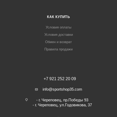
КАК КУПИТЬ
Условия оплаты
Условия доставки
Обмен и возврат
Правила продажи
+7 921 252 20 09
info@sportshop35.com
- г. Череповец, пр.Победы 93
- г. Череповец, ул.Годовикова, 37