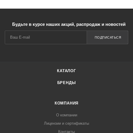
Будьте в курсе наших акций, распродаж и новостей
ПОДПИСАТЬСЯ
КАТАЛОГ
БРЕНДЫ
КОМПАНИЯ
О компании
Лицензии и сертификаты
Контакты