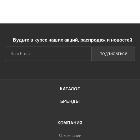
Будьте в курсе наших акций, распродаж и новостей
ПОДПИСАТЬСЯ
КАТАЛОГ
БРЕНДЫ
КОМПАНИЯ
О компании