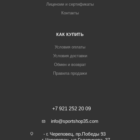
Лицензии и сертификаты
Контакты
КАК КУПИТЬ
Условия оплаты
Условия доставки
Обмен и возврат
Правила продажи
+7 921 252 20 09
info@sportshop35.com
- г. Череповец, пр.Победы 93
- г. Череповец, ул.Годовикова, 37