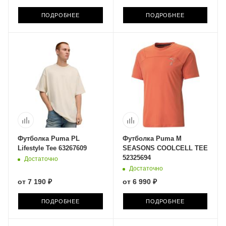
ПОДРОБНЕЕ
ПОДРОБНЕЕ
Футболка Puma PL
Футболка Puma M
Lifestyle Tee 63267609
SEASONS COOLCELL TEE
52325694
Достаточно
Достаточно
от
7 190 ₽
от
6 990 ₽
ПОДРОБНЕЕ
ПОДРОБНЕЕ