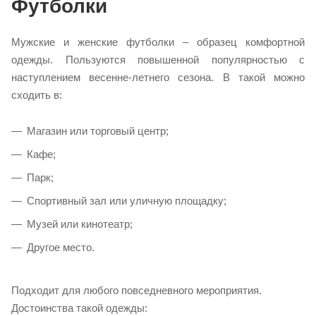
Футболки
Мужские и женские футболки – образец комфортной
одежды. Пользуются повышенной популярностью с
наступлением весенне-летнего сезона. В такой можно
сходить в:
Магазин или торговый центр;
Кафе;
Парк;
Спортивный зал или уличную площадку;
Музей или кинотеатр;
Другое место.
Подходит для любого повседневного мероприятия.
Достоинства такой одежды: