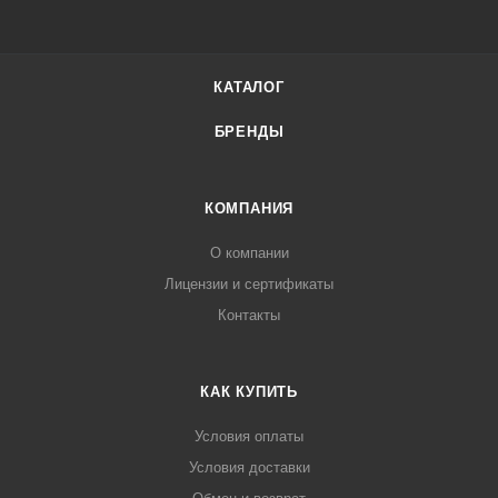
КАТАЛОГ
БРЕНДЫ
КОМПАНИЯ
О компании
Лицензии и сертификаты
Контакты
КАК КУПИТЬ
Условия оплаты
Условия доставки