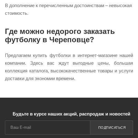
В дополнение к перечисленным достоинствам – невысокая
стоимость.
Где можно недорого заказать
футболку в Череповце?
Предлагаем купить футболки в интернет-магазине нашей
компании. Здесь вас ждут выгодные цены, большая
коллекция каталога, высококачественные товары и услуги
доставки для экономии времени.
Будьте в курсе наших акций, распродаж и новостей
ПОДПИСАТЬСЯ