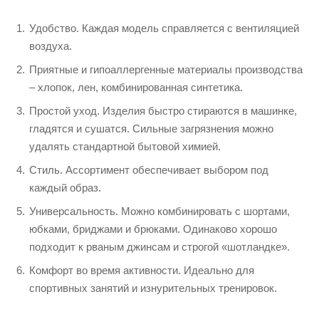
Удобство. Каждая модель справляется с вентиляцией
воздуха.
Приятные и гипоаллергенные материалы производства
– хлопок, лен, комбинированная синтетика.
Простой уход. Изделия быстро стираются в машинке,
гладятся и сушатся. Сильные загрязнения можно
удалять стандартной бытовой химией.
Стиль. Ассортимент обеспечивает выбором под
каждый образ.
Универсальность. Можно комбинировать с шортами,
юбками, бриджами и брюками. Одинаково хорошо
подходит к рваным джинсам и строгой «шотландке».
Комфорт во время активности. Идеально для
спортивных занятий и изнурительных тренировок.