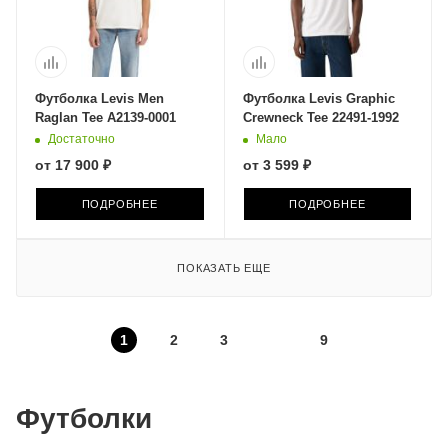
Футболка Levis Men
Футболка Levis Graphic
Raglan Tee A2139-0001
Crewneck Tee 22491-1992
Достаточно
Мало
от
17 900 ₽
от
3 599 ₽
ПОДРОБНЕЕ
ПОДРОБНЕЕ
ПОКАЗАТЬ ЕЩЕ
1
2
3
9
Футболки