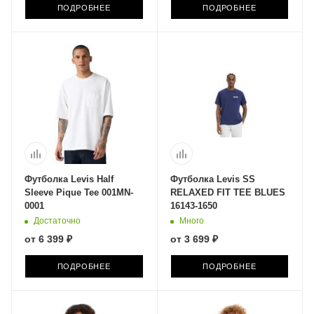
ПОДРОБНЕЕ
ПОДРОБНЕЕ
Футболка Levis Half
Футболка Levis SS
Sleeve Pique Tee 001MN-
RELAXED FIT TEE BLUES
0001
16143-1650
Достаточно
Много
от
6 399 ₽
от
3 699 ₽
ПОДРОБНЕЕ
ПОДРОБНЕЕ