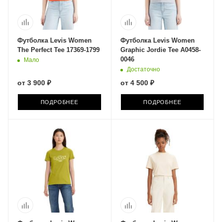
Футболка Levis Women
Футболка Levis Women
The Perfect Tee 17369-1799
Graphic Jordie Tee A0458-
0046
Мало
Достаточно
от
3 900 ₽
от
4 500 ₽
ПОДРОБНЕЕ
ПОДРОБНЕЕ