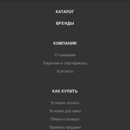
КАТАЛОГ
БРЕНДЫ
КОМПАНИЯ
О компании
Лицензии и сертификаты
Контакты
КАК КУПИТЬ
Условия оплаты
Условия доставки
Обмен и возврат
Правила продажи