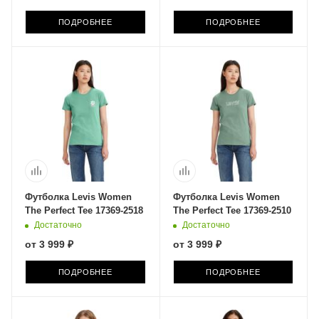
ПОДРОБНЕЕ
ПОДРОБНЕЕ
Футболка Levis Women
Футболка Levis Women
The Perfect Tee 17369-2518
The Perfect Tee 17369-2510
Достаточно
Достаточно
от
3 999 ₽
от
3 999 ₽
ПОДРОБНЕЕ
ПОДРОБНЕЕ