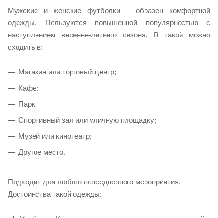
Мужские и женские футболки – образец комфортной
одежды. Пользуются повышенной популярностью с
наступлением весенне-летнего сезона. В такой можно
сходить в:
Магазин или торговый центр;
Кафе;
Парк;
Спортивный зал или уличную площадку;
Музей или кинотеатр;
Другое место.
Подходит для любого повседневного мероприятия.
Достоинства такой одежды: