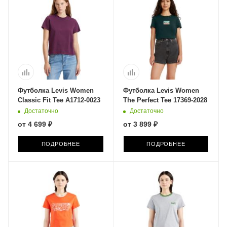
Футболка Levis Women
Футболка Levis Women
Classic Fit Tee A1712-0023
The Perfect Tee 17369-2028
Достаточно
Достаточно
от
4 699 ₽
от
3 899 ₽
ПОДРОБНЕЕ
ПОДРОБНЕЕ