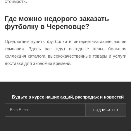
стоимость.
Где можно недорого заказать
футболку в Череповце?
Предлагаем купить футболки в интернет-магазине нашей
компании. Здесь вас ждут выгодные цены, большая
коллекция каталога, высококачественные товары и услуги
доставки для экономии времени.
Будьте в курсе наших акций, распродаж и новостей
ПОДПИСАТЬСЯ