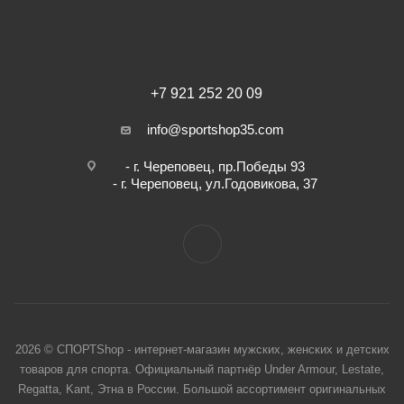
+7 921 252 20 09
info@sportshop35.com
- г. Череповец, пр.Победы 93
- г. Череповец, ул.Годовикова, 37
2026 © СПОРТShop - интернет-магазин мужских, женских и детских
товаров для спорта. Официальный партнёр Under Armour, Lestate,
Regatta, Kant, Этна в России. Большой ассортимент оригинальных