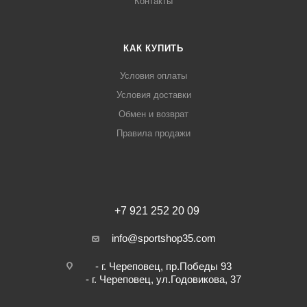
Контакты
КАК КУПИТЬ
Условия оплаты
Условия доставки
Обмен и возврат
Правила продажи
+7 921 252 20 09
info@sportshop35.com
- г. Череповец, пр.Победы 93
- г. Череповец, ул.Годовикова, 37