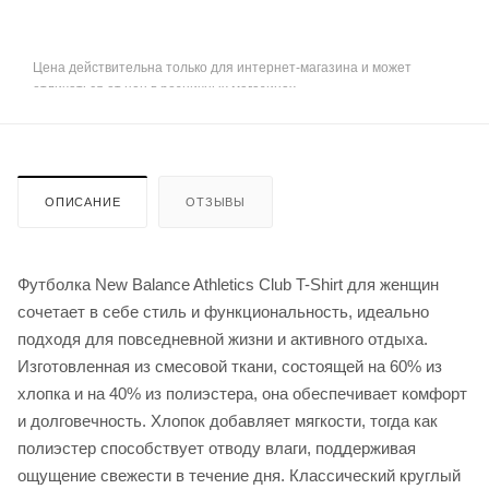
Цена действительна только для интернет-магазина и может
отличаться от цен в розничных магазинах
ОПИСАНИЕ
ОТЗЫВЫ
Футболка New Balance Athletics Club T-Shirt для женщин
сочетает в себе стиль и функциональность, идеально
подходя для повседневной жизни и активного отдыха.
Изготовленная из смесовой ткани, состоящей на 60% из
хлопка и на 40% из полиэстера, она обеспечивает комфорт
и долговечность. Хлопок добавляет мягкости, тогда как
полиэстер способствует отводу влаги, поддерживая
ощущение свежести в течение дня. Классический круглый