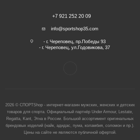
+7 921 252 20 09
info@sportshop35.com
- г. Череповец, пр.Победы 93
- г. Череповец, ул.Годовикова, 37
2026 © СПОРТShop - интернет-магазин мужских, женских и детских
товаров для спорта. Официальный партнёр Under Armour, Lestate,
Regatta, Kant, Этна в России. Большой ассортимент оригинальных
брендовых изделий (найк, адидас, пума, коламбия, соломон и пр.).
Цены на сайте не являются публичной офертой.