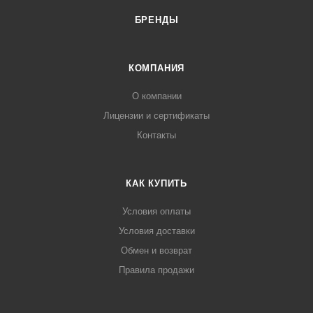
БРЕНДЫ
КОМПАНИЯ
О компании
Лицензии и сертификаты
Контакты
КАК КУПИТЬ
Условия оплаты
Условия доставки
Обмен и возврат
Правила продажи