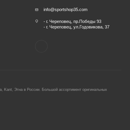
info@sportshop35.com
- г. Череповец, пр.Победы 93
- г. Череповец, ул.Годовикова, 37
ta, Kant, Этна в России. Большой ассортимент оригинальных