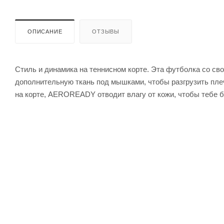
ОПИСАНИЕ
ОТЗЫВЫ
Стиль и динамика на теннисном корте. Эта футболка со св
дополнительную ткань под мышками, чтобы разгрузить пле
на корте, AEROREADY отводит влагу от кожи, чтобы тебе бы