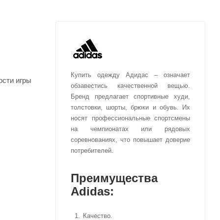
Купить одежду Адидас – означает
ости игры
обзавестись качественной вещью.
Бренд предлагает спортивные худи,
толстовки, шорты, брюки и обувь. Их
носят профессиональные спортсмены
на чемпионатах или рядовых
соревнованиях, что повышает доверие
потребителей.
Преимущества
Adidas:
Качество.