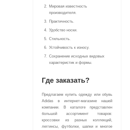
Мировая известность
производителя.
Практичность.
Удобство носки.
Стильность.
Устойчивость к износу.
Сохранение исходных видовых
характеристик и формы.
Где заказать?
Предлагаем купить одежду или обувь
Adidas в интернет-магазине нашей
компании. В каталоге представлен
большой ассортимент товаров:
кроссовки из разных коллекций,
леггинсы, футболки, шапки и многое