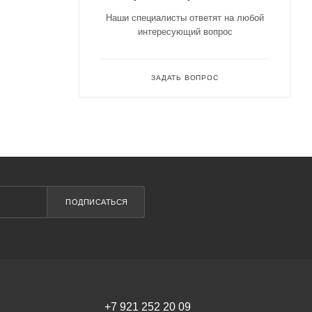
Наши специалисты ответят на любой
интересующий вопрос
ЗАДАТЬ ВОПРОС
ПОДПИСАТЬСЯ
+7 921 252 20 09