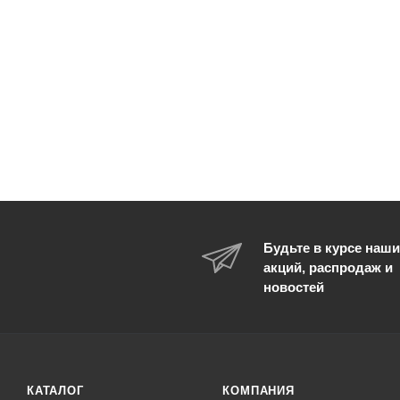
Будьте в курсе наши
акций, распродаж и
новостей
КАТАЛОГ
КОМПАНИЯ