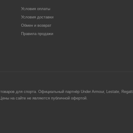
Условия оплаты
Условия доставки
Обмен и возврат
Правила продажи
товаров для спорта. Официальный партнёр Under Armour, Lestate, Regat
. Цены на сайте не являются публичной офертой.