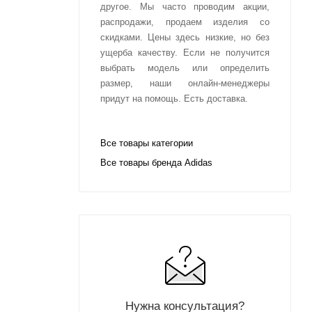
другое. Мы часто проводим акции,
распродажи, продаем изделия со
скидками. Цены здесь низкие, но без
ущерба качеству. Если не получится
выбрать модель или определить
размер, наши онлайн-менеджеры
придут на помощь. Есть доставка.
Все товары категории
Все товары бренда Adidas
Нужна консультация?