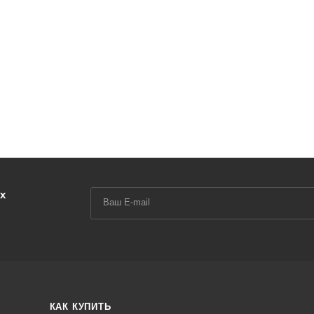
х
КАК КУПИТЬ