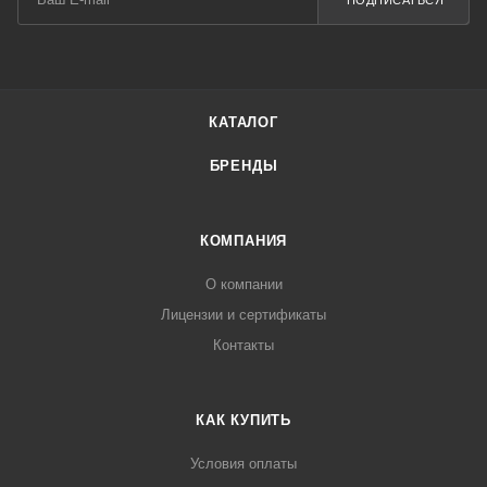
ПОДПИСАТЬСЯ
КАТАЛОГ
БРЕНДЫ
КОМПАНИЯ
О компании
Лицензии и сертификаты
Контакты
КАК КУПИТЬ
Условия оплаты