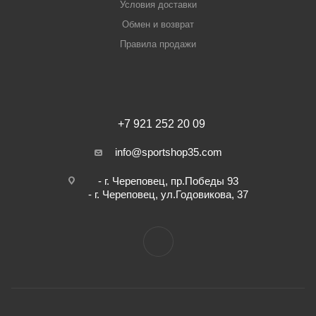
Условия доставки
Обмен и возврат
Правила продажи
+7 921 252 20 09
info@sportshop35.com
- г. Череповец, пр.Победы 93
- г. Череповец, ул.Годовикова, 37