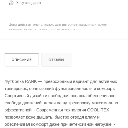
Хочу в подарок
Цена действительна только для интернет-магазина и может
отличаться от цен в розничных магазинах
ОПИСАНИЕ
ОТЗЫВЫ
Футболка RANK — превосходный вариант для активных
тренировок, сочетающий функциональность и комфорт.
Спортивный дизайн и свободная посадка обеспечивают
свободу движений, делая вашу тренировку максимально
эффективной. - Современная технология COOL-TEX
позволяет коже дышать, быстро отводя влагу и
обеспечивая комфорт даже при интенсивной нагрузке. -