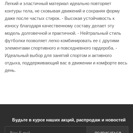
Легкий и эластичный материал идеально повторяет
контуры тела, не сковывая движений и сохраняя форму
даже после частых стирок. - Высокая устойчивость к
износу благодаря качественному составу делает эту
модель долговечной и практичной. - Нейтральный стиль
футболки позволяет легко комбинировать ее с другими
элементами спортивного и повседневного гардероба. -
Идеальный выбор для занятий спортом и активного
отдыха, поддерживающий вас в движении и комфорте весь
день.
Будьте в курсе наших акций, распродаж и новостей