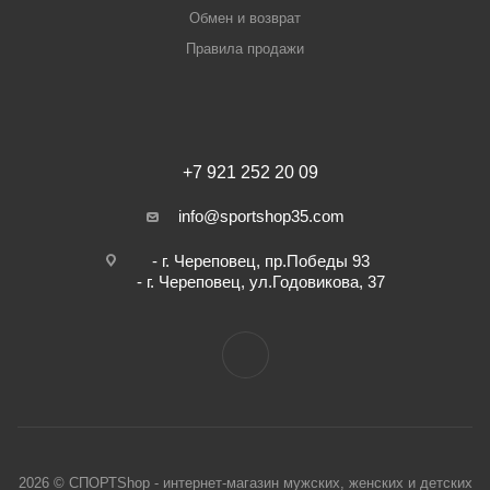
Обмен и возврат
Правила продажи
+7 921 252 20 09
info@sportshop35.com
- г. Череповец, пр.Победы 93
- г. Череповец, ул.Годовикова, 37
2026 © СПОРТShop - интернет-магазин мужских, женских и детских