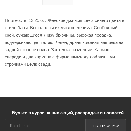
Плотность: 12.25 oz. Женские джинсы Levis синего цвета в
стиле багги. Выполнены из мягкого денима. Свободный
крой, сужающиеся книзу брючины, высокая посадка,
подчеркивающая талию. Легендарная кожаная нашивка на
задней стороне пояса. Застежка на молнии. Карманы
спереди и два кармана с фирменными дугообразными
строчками Levis сзади.
Будьте в курсе наших акций, распродаж и новостей
ПОДПИСАТЬСЯ