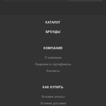
КАТАЛОГ
БРЕНДЫ
КОМПАНИЯ
О компании
Лицензии и сертификаты
Контакты
КАК КУПИТЬ
Условия оплаты
Условия доставки