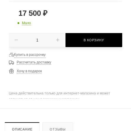
17 500
₽
Мало
В КОРЗИНУ
Купить в рассрочку
Рассчитать доставку
Хочу в подарок
Цена действительна только для интернет-магазина и может
отличаться от цен в розничных магазинах
ОПИСАНИЕ
ОТЗЫВЫ