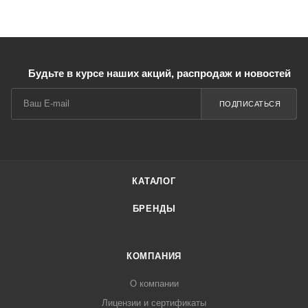
Будьте в курсе наших акций, распродаж и новостей
ПОДПИСАТЬСЯ
КАТАЛОГ
БРЕНДЫ
КОМПАНИЯ
О компании
Лицензии и сертификаты