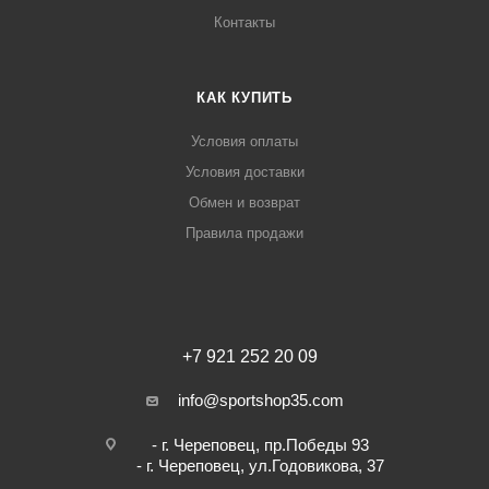
Контакты
КАК КУПИТЬ
Условия оплаты
Условия доставки
Обмен и возврат
Правила продажи
+7 921 252 20 09
info@sportshop35.com
- г. Череповец, пр.Победы 93
- г. Череповец, ул.Годовикова, 37