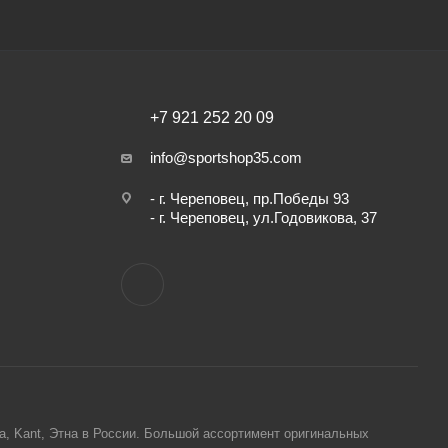
+7 921 252 20 09
info@sportshop35.com
- г. Череповец, пр.Победы 93
- г. Череповец, ул.Годовикова, 37
ta, Kant, Этна в России. Большой ассортимент оригинальных