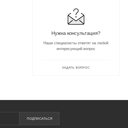
Нужна консультация?
Наши специалисты ответят на любой
интересующий вопрос
ЗАДАТЬ ВОПРОС
ПОДПИСАТЬСЯ