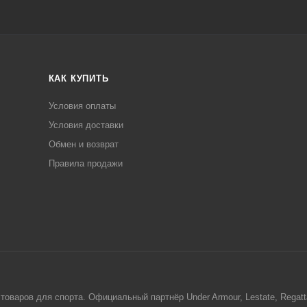
КАК КУПИТЬ
Условия оплаты
Условия доставки
Обмен и возврат
Правила продажи
товаров для спорта. Официальный партнёр Under Armour, Lestate, Regat