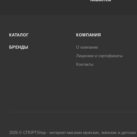
КАТАЛОГ
КОМПАНИЯ
БРЕНДЫ
О компании
Лицензии и сертификаты
Контакты
2026 © СПОРТShop - интернет-магазин мужских, женских и детских 