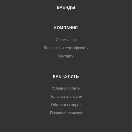
БРЕНДЫ
КОМПАНИЯ
О компании
Лицензии и сертификаты
Контакты
КАК КУПИТЬ
Условия оплаты
Условия доставки
Обмен и возврат
Правила продажи