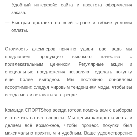
Удобный интерфейс сайта и простота оформления
заказа.
Быстрая доставка по всей стране и гибкие условия
оплаты.
Стоимость джемперов приятно удивит вас, ведь мы
предлагаем продукцию высокого качества с
привлекательным ценником. Регулярные акции и
специальные предложения позволяют сделать покупку
еще более выгодной. Мы постоянно обновляем
ассортимент, следуя мировым тенденциям моды, чтобы вы
всегда могли оставаться в тренде.
Команда СПОРТShop всегда готова помочь вам с выбором
и ответить на все вопросы. Мы ценим каждого клиента и
делаем всё возможное, чтобы процесс покупки был
максимально приятным и удобным. Ваше удовлетворение