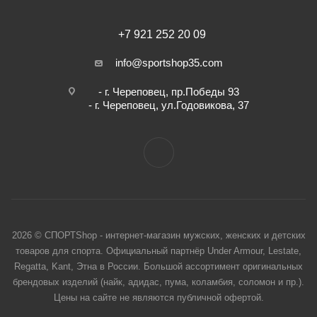
+7 921 252 20 09
info@sportshop35.com
- г. Череповец, пр.Победы 93
- г. Череповец, ул.Годовикова, 37
2026 © СПОРТShop - интернет-магазин мужских, женских и детских
товаров для спорта. Официальный партнёр Under Armour, Lestate,
Regatta, Kant, Этна в России. Большой ассортимент оригинальных
брендовых изделий (найк, адидас, пума, коламбия, соломон и пр.).
Цены на сайте не являются публичной офертой.