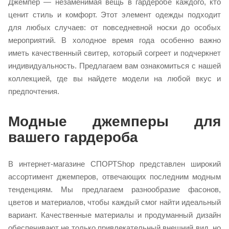
Джемпер — незаменимая вещь в гардеробе каждого, кто
ценит стиль и комфорт. Этот элемент одежды подходит
для любых случаев: от повседневной носки до особых
мероприятий. В холодное время года особенно важно
иметь качественный свитер, который согреет и подчеркнет
индивидуальность. Предлагаем вам ознакомиться с нашей
коллекцией, где вы найдете модели на любой вкус и
предпочтения.
Модные джемперы для
вашего гардероба
В интернет-магазине СПОРТShop представлен широкий
ассортимент джемперов, отвечающих последним модным
тенденциям. Мы предлагаем разнообразие фасонов,
цветов и материалов, чтобы каждый смог найти идеальный
вариант. Качественные материалы и продуманный дизайн
обеспечивают не только привлекательный внешний вид, но