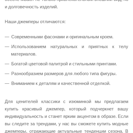
и долговечность изделий.
Наши джемперы отличаются:
Современными фасонами и оригинальным кроем.
Использованием натуральных и приятных к телу
материалов.
Богатой цветовой палитрой и стильными принтами.
Разнообразием размеров для любого типа фигуры.
Вниманием к деталям и качественной отделкой.
Для ценителей классики с изюминкой мы предлагаем
купить красивый джемпер, который подчеркнет вашу
индивидуальность и станет ярким акцентом в образе. Если
вы следите за трендами, у нас вы сможете купить модные
джемперы, отражающие актуальные тенденции сезона. В