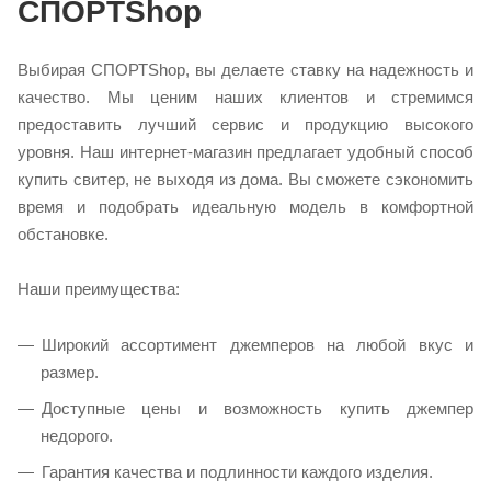
СПОРТShop
Выбирая СПОРТShop, вы делаете ставку на надежность и
качество. Мы ценим наших клиентов и стремимся
предоставить лучший сервис и продукцию высокого
уровня. Наш интернет-магазин предлагает удобный способ
купить свитер, не выходя из дома. Вы сможете сэкономить
время и подобрать идеальную модель в комфортной
обстановке.
Наши преимущества:
Широкий ассортимент джемперов на любой вкус и
размер.
Доступные цены и возможность купить джемпер
недорого.
Гарантия качества и подлинности каждого изделия.