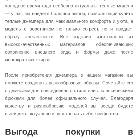
холодное время года особенно актуальны теплые модели
— у нас вы найдете большой выбор, позволяющий купить
теплые джемпера для максимального комфорта и уюта, а
модель с воротником не только согреет, но и придаст
образу элегантности. Все изделия изготовлены из
высококачественных материалов, обеспечивающих
сохранение внешнего вида и формы даже после
многократных стирок.
После приобретения джемпера в нашем магазине вы
сможете создавать разнообразные образы. Сочетайте его
с джинсами для повседневного стиля или с классическими
брюками для более официального случая. Благодаря
качеству и разнообразию моделей вы всегда будете
выглядеть актуально и чувствовать себя комфортно.
Выгода покупки в