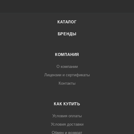
КАТАЛОГ
БРЕНДЫ
КОМПАНИЯ
О компании
Лицензии и сертификаты
Контакты
КАК КУПИТЬ
Условия оплаты
Условия доставки
Обмен и возврат