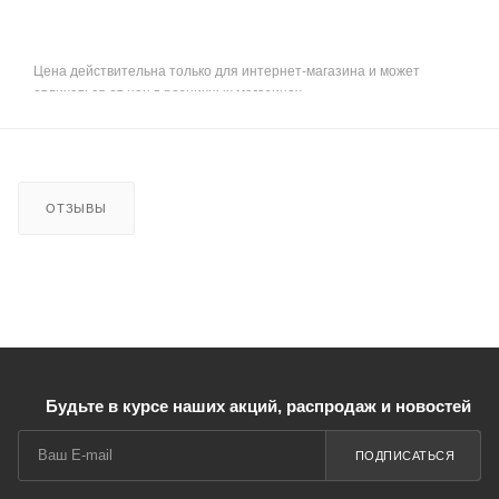
Цена действительна только для интернет-магазина и может
отличаться от цен в розничных магазинах
ОТЗЫВЫ
Будьте в курсе наших акций, распродаж и новостей
ПОДПИСАТЬСЯ