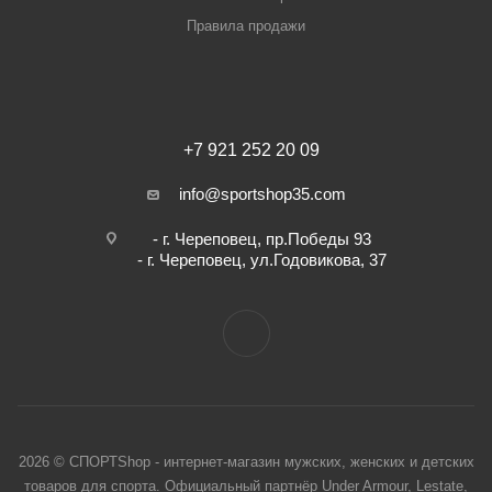
Правила продажи
+7 921 252 20 09
info@sportshop35.com
- г. Череповец, пр.Победы 93
- г. Череповец, ул.Годовикова, 37
2026 © СПОРТShop - интернет-магазин мужских, женских и детских
товаров для спорта. Официальный партнёр Under Armour, Lestate,