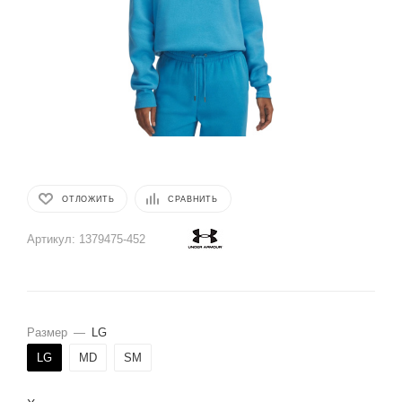
ОТЛОЖИТЬ
СРАВНИТЬ
Артикул:
1379475-452
Размер
—
LG
LG
MD
SM