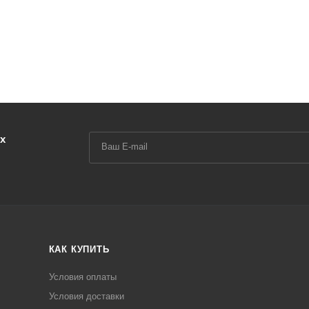
х
КАК КУПИТЬ
Условия оплаты
Условия доставки