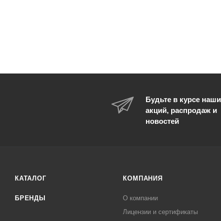
Будьте в курсе наши
акций, распродаж и
новостей
КАТАЛОГ
КОМПАНИЯ
БРЕНДЫ
О компании
Лицензии и сертификаты