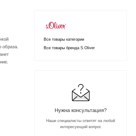
чкой
Все товары категории
 образа.
Все товары бренда S.Oliver
анет
ние.
Нужна консультация?
Наши специалисты ответят на любой
интересующий вопрос