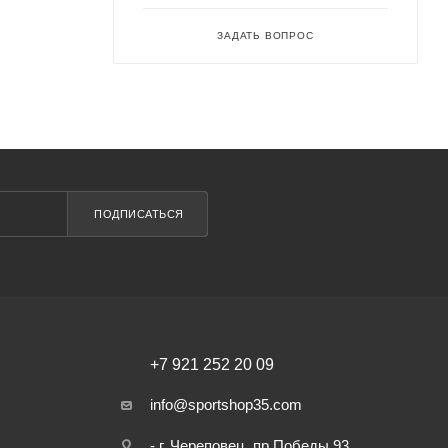
ЗАДАТЬ ВОПРОС
ПОДПИСАТЬСЯ
+7 921 252 20 09
info@sportshop35.com
- г. Череповец, пр.Победы 93