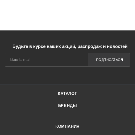
Будьте в курсе наших акций, распродаж и новостей
ПОДПИСАТЬСЯ
КАТАЛОГ
БРЕНДЫ
КОМПАНИЯ