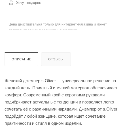
Хочу в подарок
Цена действительна только для интернет-магазина и может
отличаться от цен в розничных магазинах
ОПИСАНИЕ
ОТЗЫВЫ
Женский джемпер s.Oliver — универсальное решение на
каждый день. Приятный и мягкий материал обеспечивает
комфорт. Современный крой с короткими рукавами
подчёркивает актуальные тенденции и позволяет легко
сочетать её с различными нарядами. Джемпер от s.Oliver
подойдёт любой женщине, которая ищет сочетание
практичности и стиля в одном изделии.