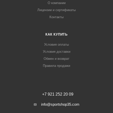
О компании
Лицензии и сертификаты
Контакты
КАК КУПИТЬ
Условия оплаты
Условия доставки
Обмен и возврат
Правила продажи
+7 921 252 20 09
info@sportshop35.com