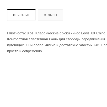
ОПИСАНИЕ
ОТЗЫВЫ
Плотность: 8 oz. Классические брюки чинос Levis XX Chino
Комфортная эластичная ткань для свободы передвижения. 
пуговицах. Они более мягкие и достаточно эластичные. Сле
просто и современно.