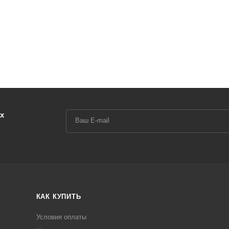
х
КАК КУПИТЬ
Условия оплаты