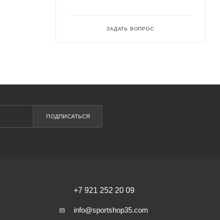
ЗАДАТЬ ВОПРОС
ПОДПИСАТЬСЯ
+7 921 252 20 09
info@sportshop35.com