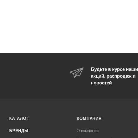
Будьте в курсе наши
акций, распродаж и
новостей
КАТАЛОГ
КОМПАНИЯ
БРЕНДЫ
О компании