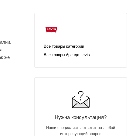
талии.
Все товары категории
на
Все товары бренда Levis
ак же
Нужна консультация?
Наши специалисты ответят на любой
интересующий вопрос