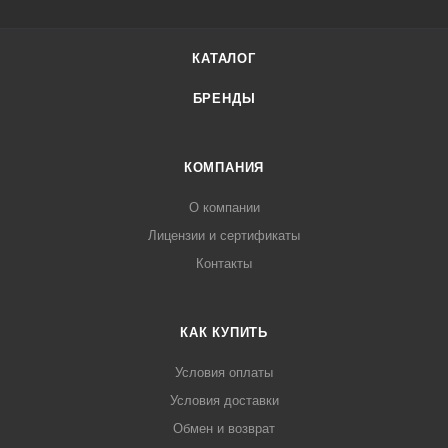
КАТАЛОГ
БРЕНДЫ
КОМПАНИЯ
О компании
Лицензии и сертификаты
Контакты
КАК КУПИТЬ
Условия оплаты
Условия доставки
Обмен и возврат