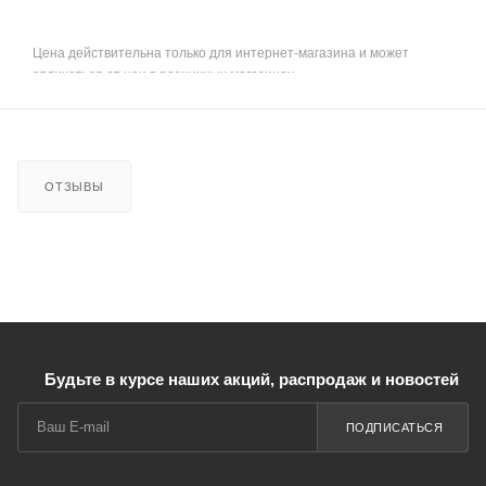
Цена действительна только для интернет-магазина и может
отличаться от цен в розничных магазинах
ОТЗЫВЫ
Будьте в курсе наших акций, распродаж и новостей
ПОДПИСАТЬСЯ