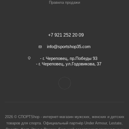
Правила продажи
+7 921 252 20 09
info@sportshop35.com
- г. Череповец, пр.Победы 93
- г. Череповец, ул.Годовикова, 37
2026 © СПОРТShop - интернет-магазин мужских, женских и детских
товаров для спорта. Официальный партнёр Under Armour, Lestate,