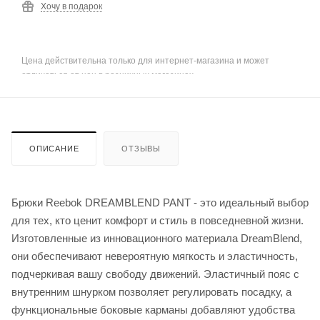
Хочу в подарок
Цена действительна только для интернет-магазина и может
отличаться от цен в розничных магазинах
ОПИСАНИЕ
ОТЗЫВЫ
Брюки Reebok DREAMBLEND PANT - это идеальный выбор
для тех, кто ценит комфорт и стиль в повседневной жизни.
Изготовленные из инновационного материала DreamBlend,
они обеспечивают невероятную мягкость и эластичность,
подчеркивая вашу свободу движений. Эластичный пояс с
внутренним шнурком позволяет регулировать посадку, а
функциональные боковые карманы добавляют удобства