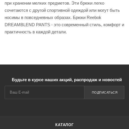
при хранении мелких предметов. Эти брюки легко
сочетаются с другой спортивной одеждой или могут быть
носимы в повседневных образах. Брюки Reebok
DREAMBLEND PANTS - это современный стиль, комфорт и
практичность в каждой детали.
Будьте в курсе наших акций, распродаж и новостей
ПОДПИСАТЬСЯ
КАТАЛОГ