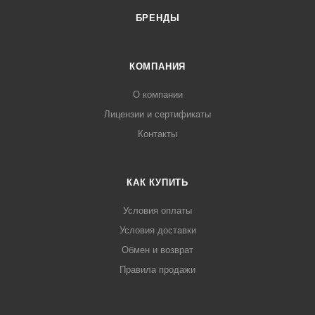
БРЕНДЫ
КОМПАНИЯ
О компании
Лицензии и сертификаты
Контакты
КАК КУПИТЬ
Условия оплаты
Условия доставки
Обмен и возврат
Правила продажи