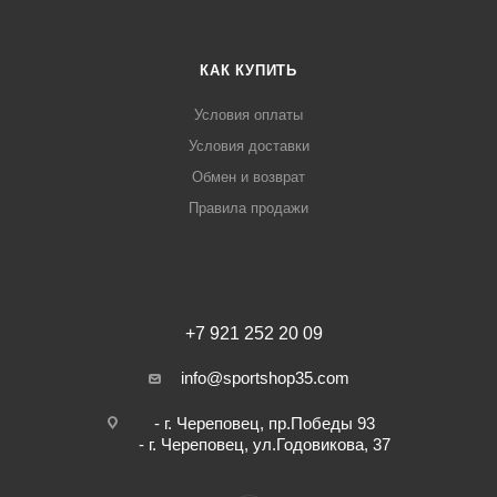
КАК КУПИТЬ
Условия оплаты
Условия доставки
Обмен и возврат
Правила продажи
+7 921 252 20 09
info@sportshop35.com
- г. Череповец, пр.Победы 93
- г. Череповец, ул.Годовикова, 37