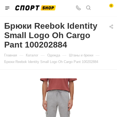
0
Брюки Reebok Identity
Small Logo Oh Cargo
Pant 100202884
—
—
—
—
Главная
Каталог
Одежда
Штаны и брюки
Брюки Reebok Identity Small Logo Oh Cargo Pant 100202884