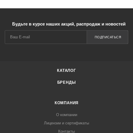
Будьте в курсе наших акций, распродаж и новостей
ПОДПИСАТЬСЯ
КАТАЛОГ
БРЕНДЫ
КОМПАНИЯ
О компании
Лицензии и сертификаты
Контакты