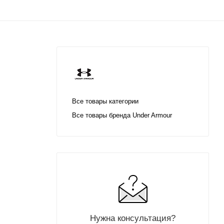
Все товары категории
Все товары бренда Under Armour
Нужна консультация?