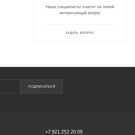
Наши специалисты ответят на любой
интересующий вопрос
ЗАДАТЬ ВОПРОС
ПОДПИСАТЬСЯ
+7 921 252 20 09