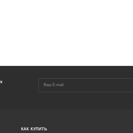
х
КАК КУПИТЬ