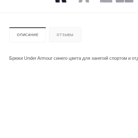
ОПИСАНИЕ
ОТЗЫВЫ
Брюки Under Armour синего цвета для занятий спортом и от