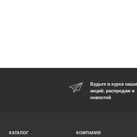
Будьте в курсе наши
акций, распродаж и
новостей
КАТАЛОГ
КОМПАНИЯ