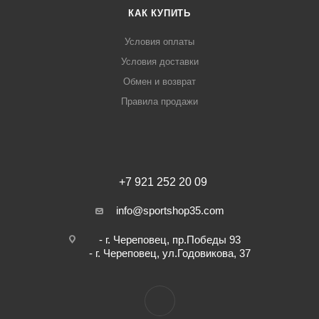
КАК КУПИТЬ
Условия оплаты
Условия доставки
Обмен и возврат
Правила продажи
+7 921 252 20 09
info@sportshop35.com
- г. Череповец, пр.Победы 93
- г. Череповец, ул.Годовикова, 37