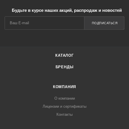
Будьте в курсе наших акций, распродаж и новостей
ПОДПИСАТЬСЯ
КАТАЛОГ
БРЕНДЫ
КОМПАНИЯ
О компании
Лицензии и сертификаты
Контакты