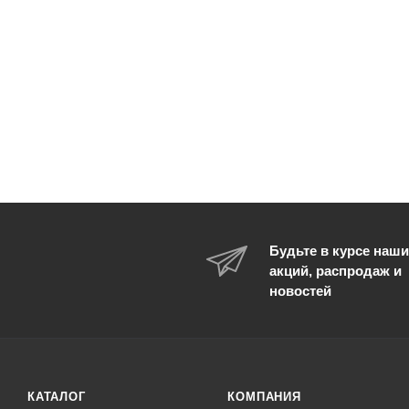
Будьте в курсе наши
акций, распродаж и
новостей
КАТАЛОГ
КОМПАНИЯ