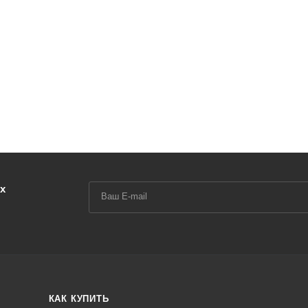
х
КАК КУПИТЬ