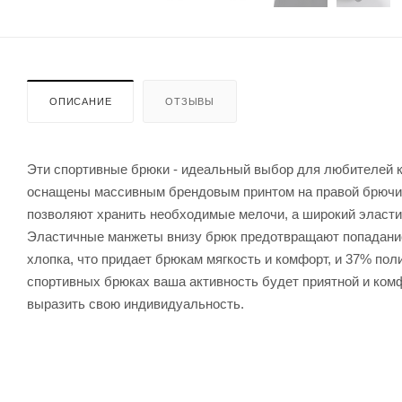
ОПИСАНИЕ
ОТЗЫВЫ
Эти спортивные брюки - идеальный выбор для любителей к
оснащены массивным брендовым принтом на правой брючин
позволяют хранить необходимые мелочи, а широкий эласти
Эластичные манжеты внизу брюк предотвращают попадание 
хлопка, что придает брюкам мягкость и комфорт, и 37% пол
спортивных брюках ваша активность будет приятной и комф
выразить свою индивидуальность.