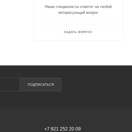
Наши специалисты ответят на любой
интересующий вопрос
ЗАДАТЬ ВОПРОС
ПОДПИСАТЬСЯ
+7 921 252 20 09