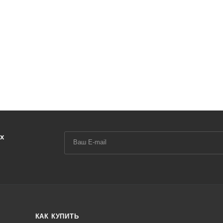
х
КАК КУПИТЬ