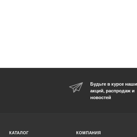
Будьте в курсе наши
акций, распродаж и
новостей
КАТАЛОГ
КОМПАНИЯ