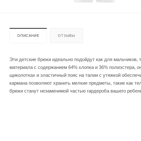
ОПИСАНИЕ
ОТЗЫВЫ
Эти детские брюки идеально подойдут как для мальчиков, т
материала с содержанием 64% хлопка и 36% полиэстера, о
щиколотках и эластичный пояс на талии с утяжкой обеспе
кармана позволяют хранить мелкие предметы, такие как те
брюки станут незаменимой частью гардероба вашего ребен