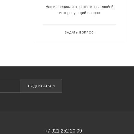
Наши специалисты ответят на любой
интересующий вопрос
ЗАДАТЬ ВОПРОС
ПОДПИСАТЬСЯ
+7 921 252 20 09