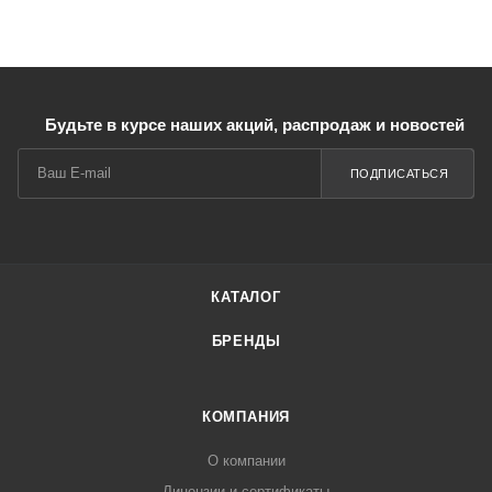
Будьте в курсе наших акций, распродаж и новостей
ПОДПИСАТЬСЯ
КАТАЛОГ
БРЕНДЫ
КОМПАНИЯ
О компании
Лицензии и сертификаты