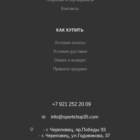
Контакты
КАК КУПИТЬ
Условия оплаты
Условия доставки
Обмен и возврат
Правила продажи
+7 921 252 20 09
info@sportshop35.com
- г. Череповец, пр.Победы 93
- г. Череповец, ул.Годовикова, 37