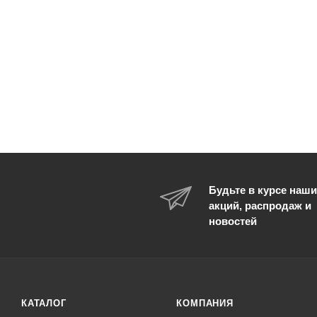
Будьте в курсе наши
акций, распродаж и
новостей
КАТАЛОГ
КОМПАНИЯ