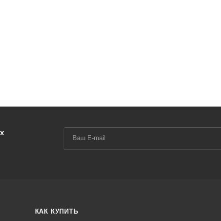
х
КАК КУПИТЬ