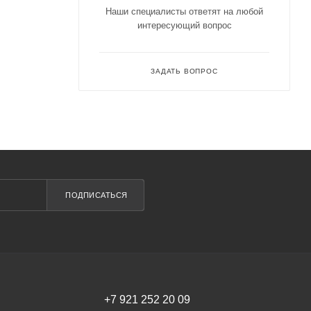
Наши специалисты ответят на любой
интересующий вопрос
ЗАДАТЬ ВОПРОС
ПОДПИСАТЬСЯ
+7 921 252 20 09