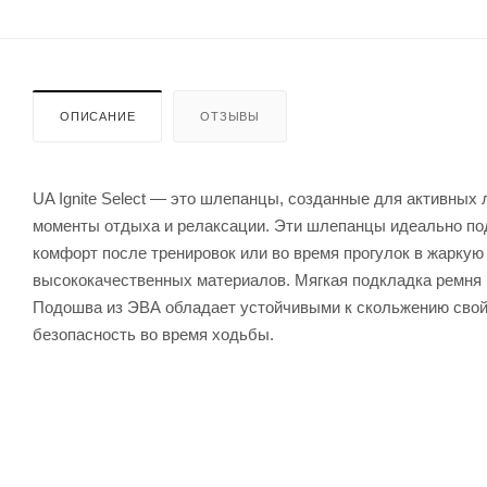
ОПИСАНИЕ
ОТЗЫВЫ
UA Ignite Select — это шлепанцы, созданные для активны
моменты отдыха и релаксации. Эти шлепанцы идеально под
комфорт после тренировок или во время прогулок в жаркую п
высококачественных материалов. Мягкая подкладка ремня 
Подошва из ЭВА обладает устойчивыми к скольжению свой
безопасность во время ходьбы.