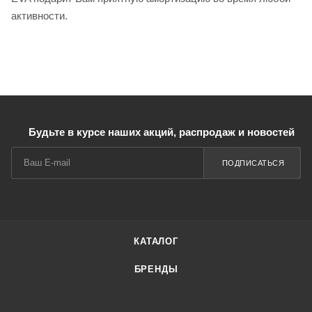
активности.
Будьте в курсе наших акций, распродаж и новостей
ПОДПИСАТЬСЯ
КАТАЛОГ
БРЕНДЫ