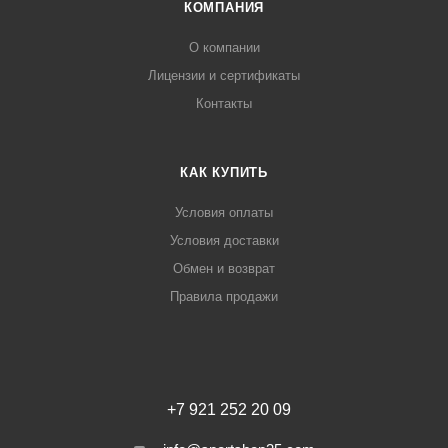
КОМПАНИЯ
О компании
Лицензии и сертификаты
Контакты
КАК КУПИТЬ
Условия оплаты
Условия доставки
Обмен и возврат
Правила продажи
+7 921 252 20 09