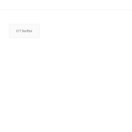
ОТЗЫВЫ