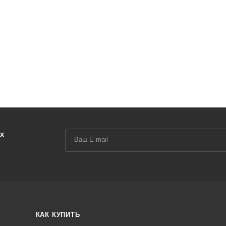
х
КАК КУПИТЬ