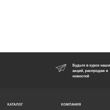
Будьте в курсе наши
акций, распродаж и
новостей
КАТАЛОГ
КОМПАНИЯ