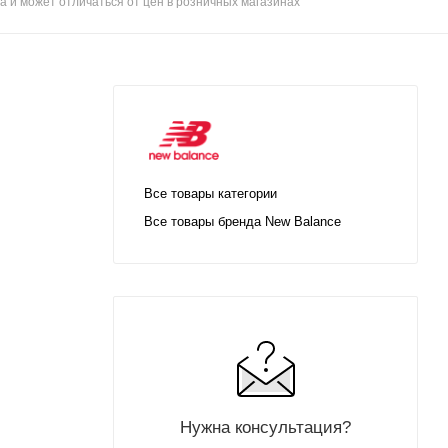
а и может отличаться от цен в розничных магазинах
Все товары категории
Все товары бренда New Balance
Нужна консультация?