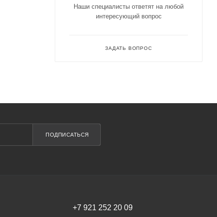
Наши специалисты ответят на любой
интересующий вопрос
ЗАДАТЬ ВОПРОС
ПОДПИСАТЬСЯ
+7 921 252 20 09