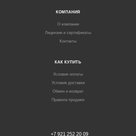
КОМПАНИЯ
О компании
Лицензии и сертификаты
Контакты
КАК КУПИТЬ
Условия оплаты
Условия доставки
Обмен и возврат
Правила продажи
+7 921 252 20 09