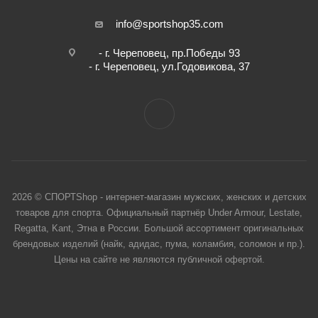
info@sportshop35.com
- г. Череповец, пр.Победы 93
- г. Череповец, ул.Годовикова, 37
2026 © СПОРТShop - интернет-магазин мужских, женских и детских
товаров для спорта. Официальный партнёр Under Armour, Lestate,
Regatta, Kant, Этна в России. Большой ассортимент оригинальных
брендовых изделий (найк, адидас, пума, коламбия, соломон и пр.).
Цены на сайте не являются публичной офертой.