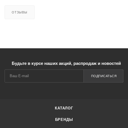
ОТЗЫВЫ
Будьте в курсе наших акций, распродаж и новостей
ПОДПИСАТЬСЯ
КАТАЛОГ
БРЕНДЫ