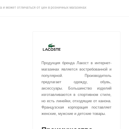
а и может отличаться от цен в розничных магазинах
Продукция бренда Лакост в интернет-
магазинах является востребованной и
популярной. Производитель
предлагает одежду, обувь,
аксессуары. Большинство изделий
изготавливаются в спортивном стиле,
но есть линейки, отходящие от канона.
Французская корпорация поставляет
женские, мужские и детские товары.