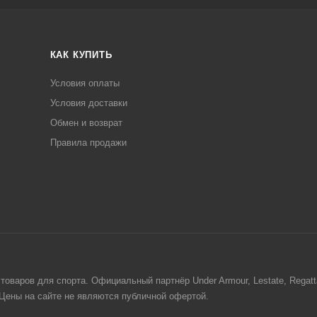
КАК КУПИТЬ
Условия оплаты
Условия доставки
Обмен и возврат
Правила продажи
товаров для спорта. Официальный партнёр Under Armour, Lestate, Regat
. Цены на сайте не являются публичной офертой.