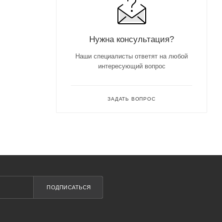
Нужна консультация?
Наши специалисты ответят на любой
интересующий вопрос
ЗАДАТЬ ВОПРОС
ПОДПИСАТЬСЯ