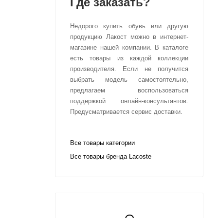
Где заказать?
Недорого купить обувь или другую
продукцию Лакост можно в интернет-
магазине нашей компании. В каталоге
есть товары из каждой коллекции
производителя. Если не получится
выбрать модель самостоятельно,
предлагаем воспользоваться
поддержкой онлайн-консультантов.
Предусматривается сервис доставки.
Все товары категории
Все товары бренда Lacoste