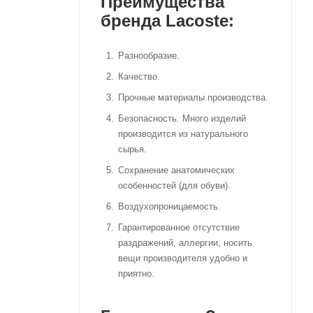
Преимущества
бренда Lacoste:
Разнообразие.
Качество.
Прочные материалы производства.
Безопасность. Много изделий
производится из натурального
сырья.
Сохранение анатомических
особенностей (для обуви).
Воздухопроницаемость.
Гарантированное отсутствие
раздражений, аллергии, носить
вещи производителя удобно и
приятно.