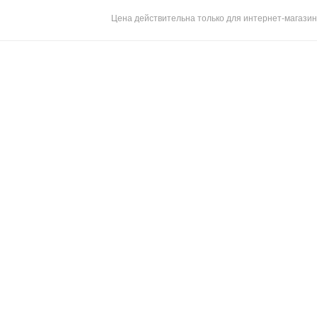
Цена действительна только для интернет-магазин