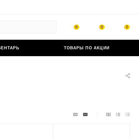
0
0
0
ВЕНТАРЬ
ТОВАРЫ ПО АКЦИИ