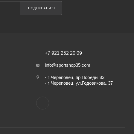
ПОДПИСАТЬСЯ
+7 921 252 20 09
info@sportshop35.com
- г. Череповец, пр.Победы 93
- г. Череповец, ул.Годовикова, 37