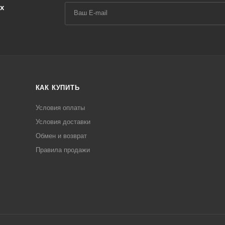
х
КАК КУПИТЬ
Условия оплаты
Условия доставки
Обмен и возврат
Правила продажи