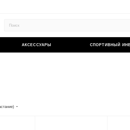
АКСЕССУАРЫ
СПОРТИВНЫЙ ИН
астание)