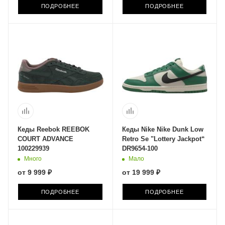
ПОДРОБНЕЕ
ПОДРОБНЕЕ
Кеды Reebok REEBOK
Кеды Nike Nike Dunk Low
COURT ADVANCE
Retro Se "Lottery Jackpot“
100229939
DR9654-100
Много
Мало
от
9 999 ₽
от
19 999 ₽
ПОДРОБНЕЕ
ПОДРОБНЕЕ