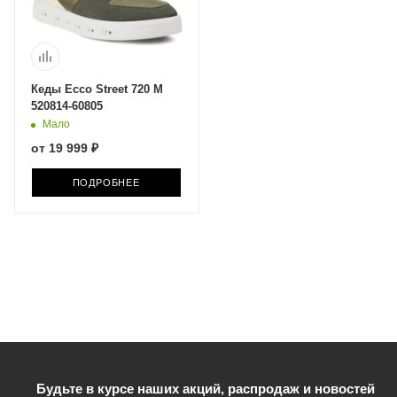
Кеды Ecco Street 720 M
520814-60805
Мало
от
19 999 ₽
ПОДРОБНЕЕ
Будьте в курсе наших акций, распродаж и новостей