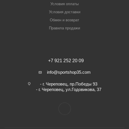
Условия оплаты
Условия доставки
Обмен и возврат
Правила продажи
+7 921 252 20 09
info@sportshop35.com
- г. Череповец, пр.Победы 93
- г. Череповец, ул.Годовикова, 37