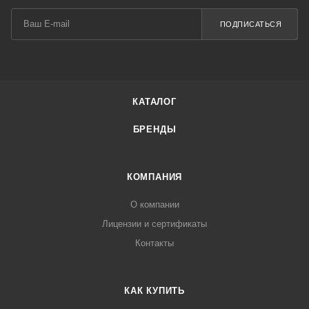
ПОДПИСАТЬСЯ
КАТАЛОГ
БРЕНДЫ
КОМПАНИЯ
О компании
Лицензии и сертификаты
Контакты
КАК КУПИТЬ