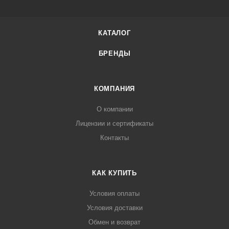
КАТАЛОГ
БРЕНДЫ
КОМПАНИЯ
О компании
Лицензии и сертификаты
Контакты
КАК КУПИТЬ
Условия оплаты
Условия доставки
Обмен и возврат