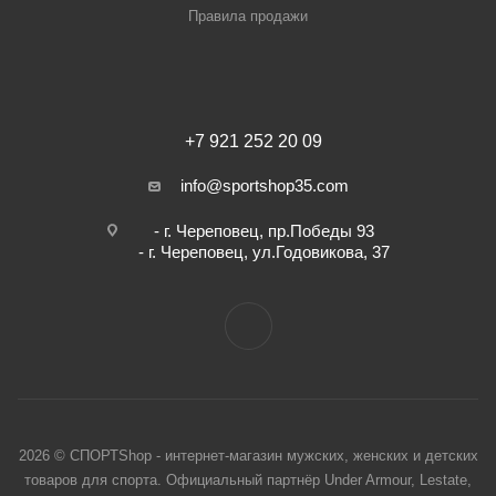
Правила продажи
+7 921 252 20 09
info@sportshop35.com
- г. Череповец, пр.Победы 93
- г. Череповец, ул.Годовикова, 37
2026 © СПОРТShop - интернет-магазин мужских, женских и детских
товаров для спорта. Официальный партнёр Under Armour, Lestate,