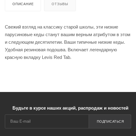
ОПИСАНИЕ
ОТЗЫВЫ
Свежий взгляд на классику старой школы, эти низкие
парусиновые кеды станут вашим верным атрибутом в этом
и следующем десятилетии. Ваши типичные низкие кеды.
Удобная резиновая подошва. Включает легендарную
красную вкладку Levis Red Tab.
Будьте в курсе наших акций, распродаж и новостей
ПОДПИСАТЬСЯ