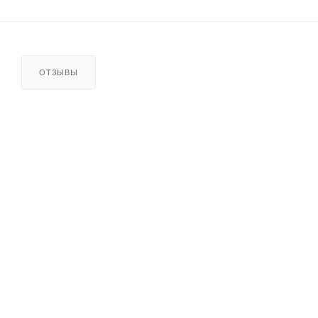
ОТЗЫВЫ