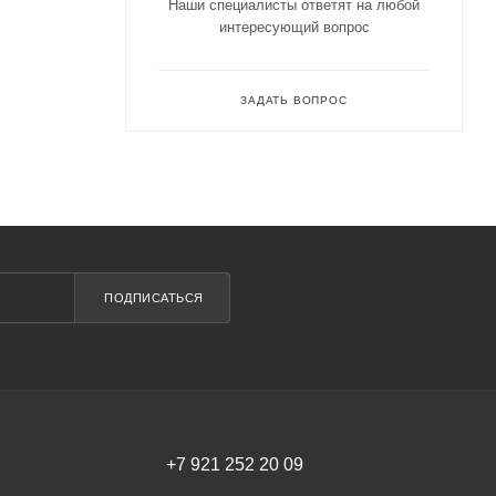
Наши специалисты ответят на любой
интересующий вопрос
ЗАДАТЬ ВОПРОС
ПОДПИСАТЬСЯ
+7 921 252 20 09