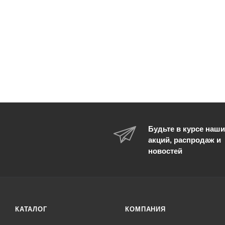
Будьте в курсе наши
акций, распродаж и
новостей
КАТАЛОГ
КОМПАНИЯ