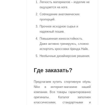
Легкость материалов – изделие не
ощущается на ноге.
Соблюдение анатомических
пропорций.
Прочное исходное сырье и
надежный пошив.
Повышенная износостойкость.
Даже активно тренируясь, сложно
испортить кроссовки бренда Найк.
Необычные дизайнерские решения.
Где заказать?
Предлагаем купить спортивную обувь
Nike в интернет-магазине нашей
компании. Все товары гарантированно
оригиналы. Каталог заполнен
классическими, стандартными и