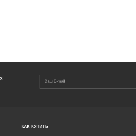
х
КАК КУПИТЬ