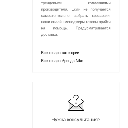
трендовыми коллекциями
производителя. Если не получается
самостоятельно выбрать кроссовки,
наши онлайн-менеджеры готовы прийти
на помощь. Предусматривается
доставка.
Все товары категории
Все товары бренда Nike
Нужна консультация?