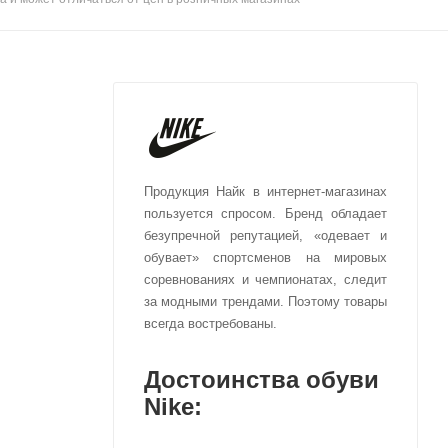
Продукция Найк в интернет-магазинах
пользуется спросом. Бренд обладает
безупречной репутацией, «одевает и
обувает» спортсменов на мировых
соревнованиях и чемпионатах, следит
за модными трендами. Поэтому товары
всегда востребованы.
Достоинства обуви
Nike: