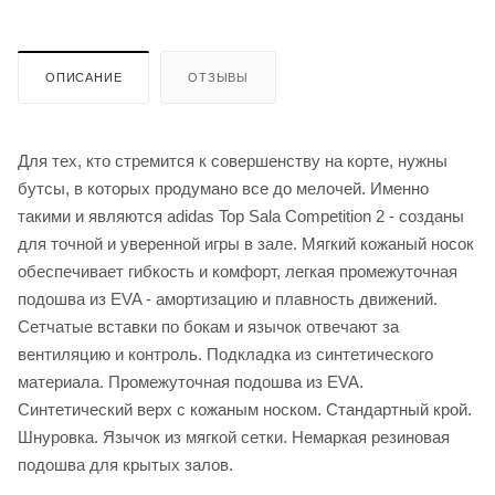
ОПИСАНИЕ
ОТЗЫВЫ
Для тех, кто стремится к совершенству на корте, нужны
бутсы, в которых продумано все до мелочей. Именно
такими и являются adidas Top Sala Competition 2 - созданы
для точной и уверенной игры в зале. Мягкий кожаный носок
обеспечивает гибкость и комфорт, легкая промежуточная
подошва из EVA - амортизацию и плавность движений.
Сетчатые вставки по бокам и язычок отвечают за
вентиляцию и контроль. Подкладка из синтетического
материала. Промежуточная подошва из EVA.
Синтетический верх с кожаным носком. Стандартный крой.
Шнуровка. Язычок из мягкой сетки. Немаркая резиновая
подошва для крытых залов.