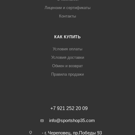
Лицензии и сертификаты
Контакты
КАК КУПИТЬ
Условия оплаты
Условия доставки
Обмен и возврат
Правила продажи
+7 921 252 20 09
info@sportshop35.com
- г. Череповец, пр.Победы 93