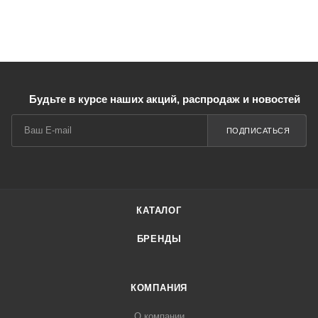
Будьте в курсе наших акций, распродаж и новостей
ПОДПИСАТЬСЯ
КАТАЛОГ
БРЕНДЫ
КОМПАНИЯ
О компании