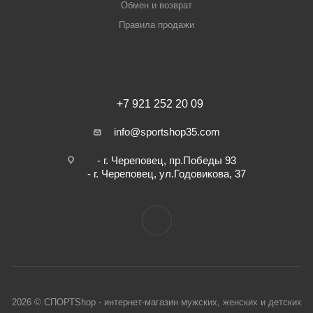
Обмен и возврат
Правила продажи
+7 921 252 20 09
info@sportshop35.com
- г. Череповец, пр.Победы 93
- г. Череповец, ул.Годовикова, 37
2026 © СПОРТShop - интернет-магазин мужских, женских и детских