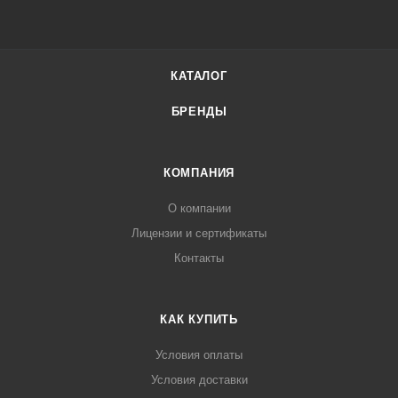
КАТАЛОГ
БРЕНДЫ
КОМПАНИЯ
О компании
Лицензии и сертификаты
Контакты
КАК КУПИТЬ
Условия оплаты
Условия доставки