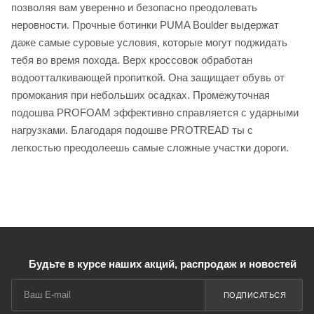
позволяя вам уверенно и безопасно преодолевать
неровности. Прочные ботинки PUMA Boulder выдержат
даже самые суровые условия, которые могут поджидать
тебя во время похода. Верх кроссовок обработан
водоотталкивающей пропиткой. Она защищает обувь от
промокания при небольших осадках. Промежуточная
подошва PROFOAM эффективно справляется с ударными
нагрузками. Благодаря подошве PROTREAD ты с
легкостью преодолеешь самые сложные участки дороги.
Будьте в курсе наших акций, распродаж и новостей
ПОДПИСАТЬСЯ