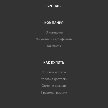
БРЕНДЫ
КОМПАНИЯ
О компании
Лицензии и сертификаты
Контакты
КАК КУПИТЬ
Условия оплаты
Условия доставки
Обмен и возврат
Правила продажи