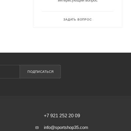
интересующий вопрос
ЗАДАТЬ ВОПРОС
ПОДПИСАТЬСЯ
+7 921 252 20 09
info@sportshop35.com