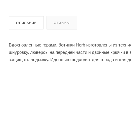
ОПИСАНИЕ
ОТЗЫВЫ
Вдохновленные горами, ботинки Herb изготовлены из техн
шнуровку, люверсы на передней части и двойные крючки в 
защищать лодыжку. Идеально подходят для города и для до