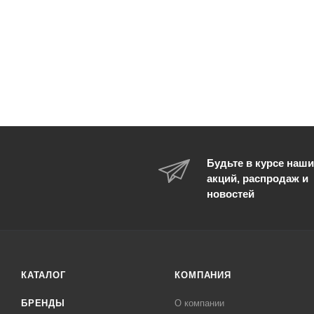
Будьте в курсе наши
акций, распродаж и
новостей
КАТАЛОГ
КОМПАНИЯ
БРЕНДЫ
О компании