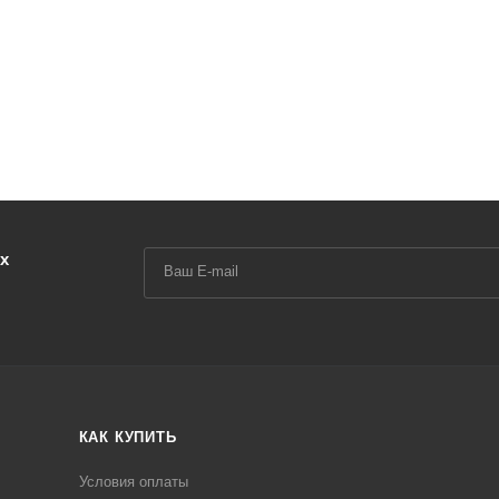
х
КАК КУПИТЬ
Условия оплаты