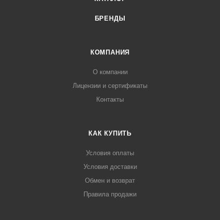
БРЕНДЫ
КОМПАНИЯ
О компании
Лицензии и сертификаты
Контакты
КАК КУПИТЬ
Условия оплаты
Условия доставки
Обмен и возврат
Правила продажи