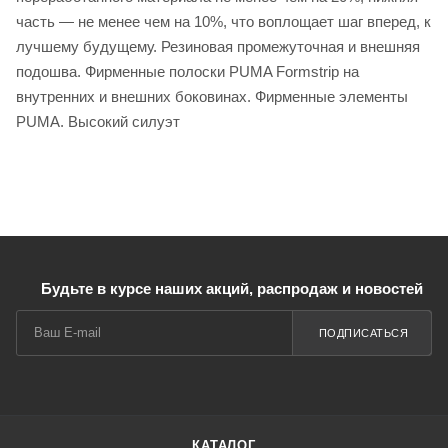
часть — не менее чем на 10%, что воплощает шаг вперед, к
лучшему будущему. Резиновая промежуточная и внешняя
подошва. Фирменные полоски PUMA Formstrip на
внутренних и внешних боковинах. Фирменные элементы
PUMA. Высокий силуэт
Будьте в курсе наших акций, распродаж и новостей
ПОДПИСАТЬСЯ
КАТАЛОГ