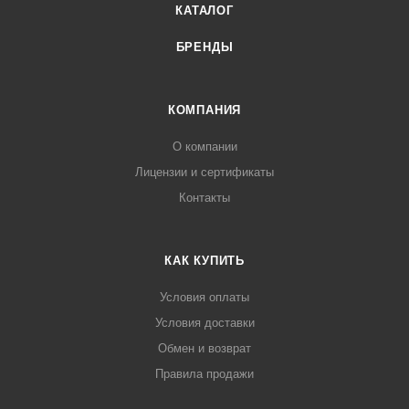
КАТАЛОГ
БРЕНДЫ
КОМПАНИЯ
О компании
Лицензии и сертификаты
Контакты
КАК КУПИТЬ
Условия оплаты
Условия доставки
Обмен и возврат
Правила продажи