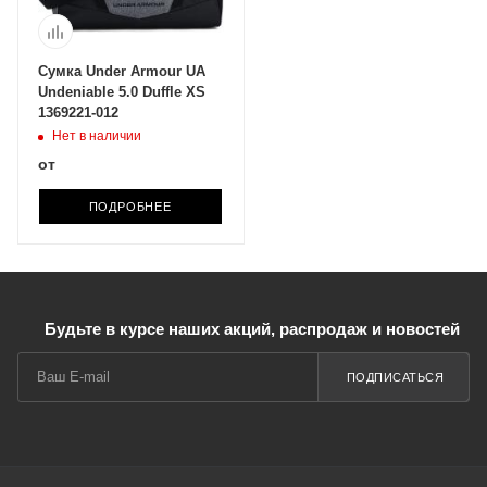
Сумка Under Armour UA
Undeniable 5.0 Duffle XS
1369221-012
Нет в наличии
от
ПОДРОБНЕЕ
Будьте в курсе наших акций, распродаж и новостей
ПОДПИСАТЬСЯ