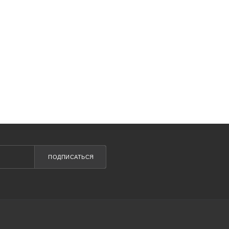
ПОДПИСАТЬСЯ