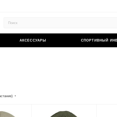
АКСЕССУАРЫ
СПОРТИВНЫЙ ИН
астание)