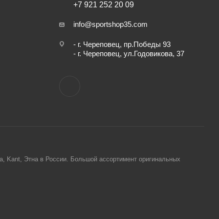
+7 921 252 20 09
info@sportshop35.com
- г. Череповец, пр.Победы 93
- г. Череповец, ул.Годовикова, 37
ta, Kant, Этна в России. Большой ассортимент оригинальных