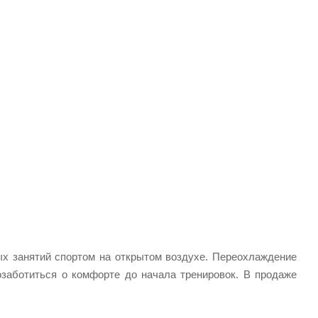
х занятий спортом на открытом воздухе. Переохлаждение
заботиться о комфорте до начала тренировок. В продаже