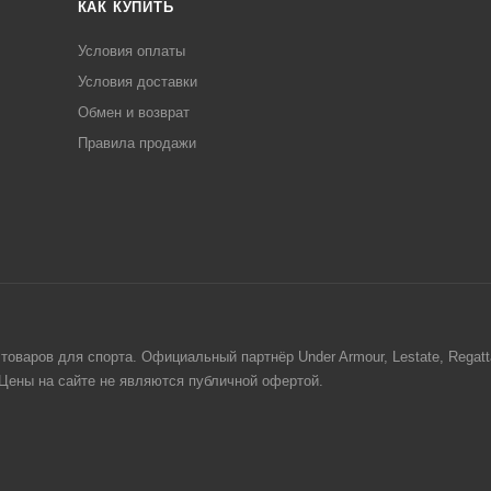
КАК КУПИТЬ
Условия оплаты
Условия доставки
Обмен и возврат
Правила продажи
товаров для спорта. Официальный партнёр Under Armour, Lestate, Regat
. Цены на сайте не являются публичной офертой.