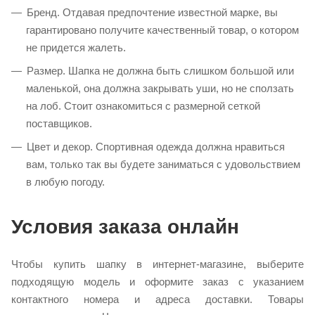
Бренд. Отдавая предпочтение известной марке, вы
гарантировано получите качественный товар, о котором
не придется жалеть.
Размер. Шапка не должна быть слишком большой или
маленькой, она должна закрывать уши, но не сползать
на лоб. Стоит ознакомиться с размерной сеткой
поставщиков.
Цвет и декор. Спортивная одежда должна нравиться
вам, только так вы будете заниматься с удовольствием
в любую погоду.
Условия заказа онлайн
Чтобы купить шапку в интернет-магазине, выберите
подходящую модель и оформите заказ с указанием
контактного номера и адреса доставки. Товары