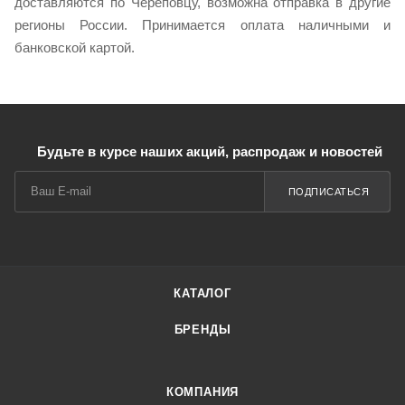
доставляются по Череповцу, возможна отправка в другие
регионы России. Принимается оплата наличными и
банковской картой.
Будьте в курсе наших акций, распродаж и новостей
ПОДПИСАТЬСЯ
КАТАЛОГ
БРЕНДЫ
КОМПАНИЯ