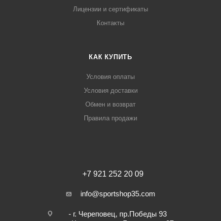
Лицензии и сертификаты
Контакты
КАК КУПИТЬ
Условия оплаты
Условия доставки
Обмен и возврат
Правила продажи
+7 921 252 20 09
info@sportshop35.com
- г. Череповец, пр.Победы 93