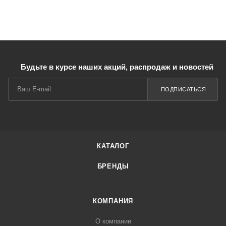
Будьте в курсе наших акций, распродаж и новостей
ПОДПИСАТЬСЯ
КАТАЛОГ
БРЕНДЫ
КОМПАНИЯ
О компании