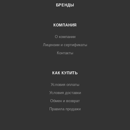
БРЕНДЫ
КОМПАНИЯ
О компании
Лицензии и сертификаты
Контакты
КАК КУПИТЬ
Условия оплаты
Условия доставки
Обмен и возврат
Правила продажи