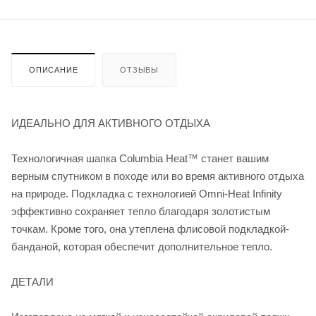
ОПИСАНИЕ
ОТЗЫВЫ
ИДЕАЛЬНО ДЛЯ АКТИВНОГО ОТДЫХА
Технологичная шапка Columbia Heat™ станет вашим
верным спутником в походе или во время активного отдыха
на природе. Подкладка с технологией Omni-Heat Infinity
эффективно сохраняет тепло благодаря золотистым
точкам. Кроме того, она утеплена флисовой подкладкой-
банданой, которая обеспечит дополнительное тепло.
ДЕТАЛИ