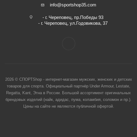
info@sportshop35.com
- г. Череповец, пр.Победы 93
- г. Череповец, ул.Годовикова, 37
2026 © СПОРТShop - интернет-магазин мужских, женских и детских
товаров для спорта. Официальный партнёр Under Armour, Lestate,
Regatta, Kant, Этна в России. Большой ассортимент оригинальных
брендовых изделий (найк, адидас, пума, коламбия, соломон и пр.).
Цены на сайте не являются публичной офертой.