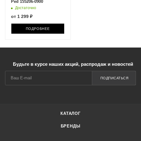
Ped 155206-0900
Достаточно
от
1 299 ₽
ПОДРОБНЕЕ
Будьте в курсе наших акций, распродаж и новостей
ПОДПИСАТЬСЯ
КАТАЛОГ
БРЕНДЫ