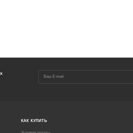
х
КАК КУПИТЬ
Условия оплаты