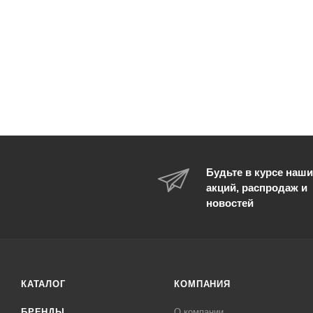
Будьте в курсе наши
акций, распродаж и
новостей
КАТАЛОГ
КОМПАНИЯ
БРЕНДЫ
О компании