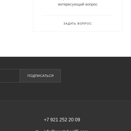
интересующий вопрос
ЗАДАТЬ ВОПРОС
ПОДПИСАТЬСЯ
+7 921 252 20 09