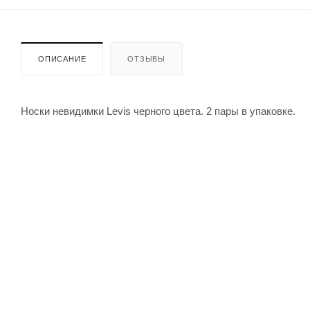
ОПИСАНИЕ
ОТЗЫВЫ
Носки невидимки Levis черного цвета. 2 пары в упаковке.