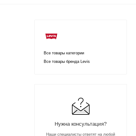
Все товары категории
Все товары бренда Levis
Нужна консультация?
Наши специалисты ответят на любой