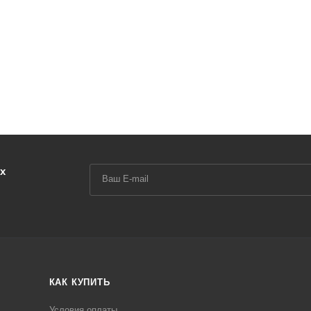
х
КАК КУПИТЬ
Условия оплаты