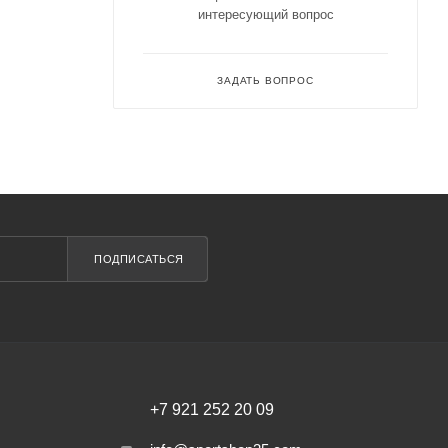
интересующий вопрос
ЗАДАТЬ ВОПРОС
ПОДПИСАТЬСЯ
+7 921 252 20 09