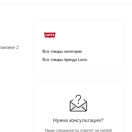
паковке 2
Все товары категории
Все товары бренда Levis
Нужна консультация?
Наши специалисты ответят на любой