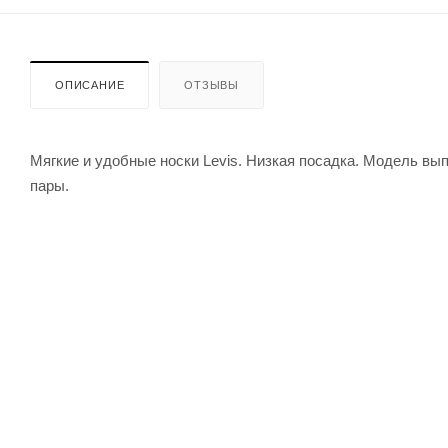
ОПИСАНИЕ
ОТЗЫВЫ
Мягкие и удобные носки Levis. Низкая посадка. Модель вып
пары.