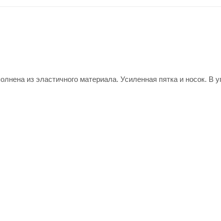
олнена из эластичного материала. Усиленная пятка и носок. В у