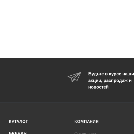
Будьте в курсе наши
акций, распродаж и
новостей
КАТАЛОГ
КОМПАНИЯ
БРЕНДЫ
О компании